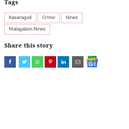
Tags
Kasaragod
Crime
News
Malayalam News
Share this story