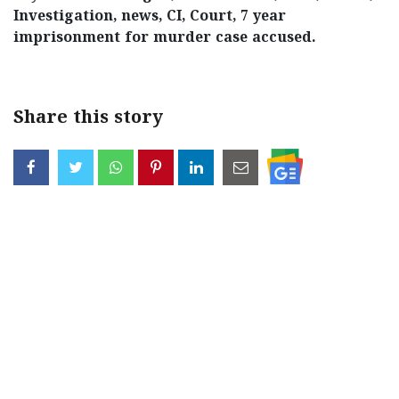
Investigation, news, CI, Court, 7 year
imprisonment for murder case accused.
Share this story