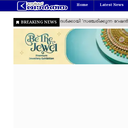
Home
Latest News