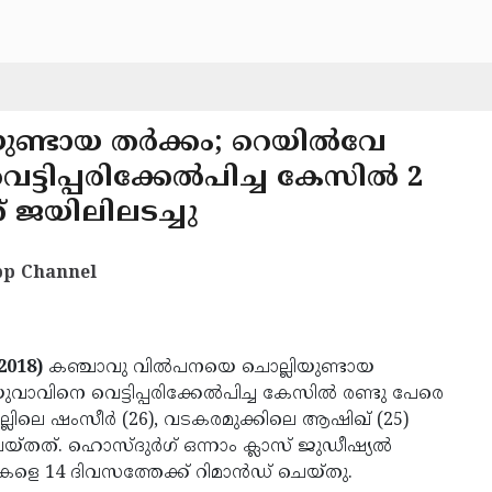
്ടായ തര്‍ക്കം; റെയില്‍വേ
ട്ടിപ്പരിക്കേല്‍പിച്ച കേസില്‍ 2
് ജയിലിലടച്ചു
p Channel
2018)
കഞ്ചാവു വില്‍പനയെ ചൊല്ലിയുണ്ടായ
് യുവാവിനെ വെട്ടിപ്പരിക്കേല്‍പിച്ച കേസില്‍ രണ്ടു പേരെ
ല്ലിലെ ഷംസീര്‍ (26), വടകരമുക്കിലെ ആഷിഖ് (25)
തത്. ഹൊസ്ദുര്‍ഗ് ഒന്നാം ക്ലാസ് ജുഡീഷ്യല്‍
തികളെ 14 ദിവസത്തേക്ക് റിമാന്‍ഡ് ചെയ്തു.