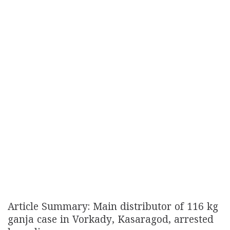
Article Summary: Main distributor of 116 kg
ganja case in Vorkady, Kasaragod, arrested