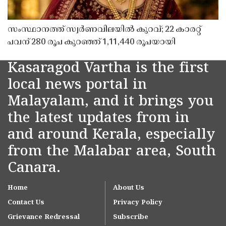
സംസ്ഥാനത്ത് സ്വർണവിലയിൽ കുറവ്; 22 കാരറ്റ്
പവന് 280 രൂപ കുറഞ്ഞ് 1,11,440 രൂപയായി
Kasaragod Vartha is the first
local news portal in
Malayalam, and it brings you
the latest updates from in
and around Kerala, especially
from the Malabar area, South
Canara.
Home
About Us
Contact Us
Privacy Policy
Grievance Redressal
Subscribe