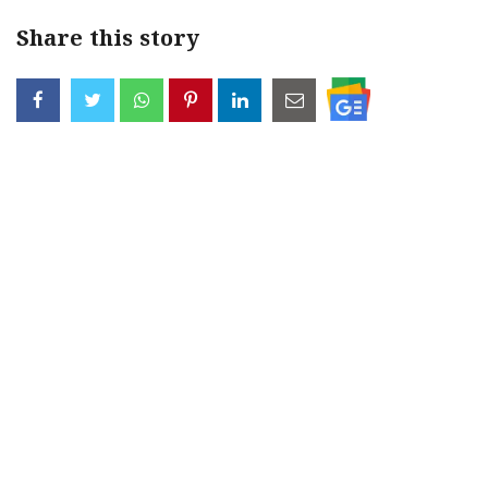
Share this story