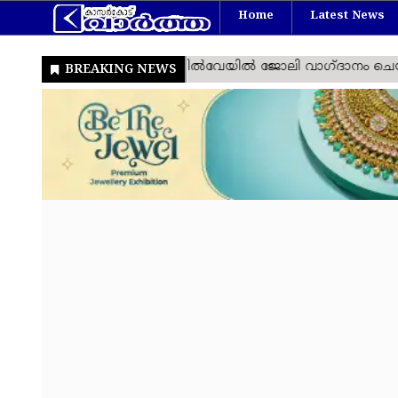
Home
Latest News