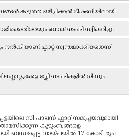
ംബങ്ങൾ കടുത്ത ഒഴിപ്പിക്കൽ ഭീഷണിയിലായി.
ിക്കെതിരെയും ബാങ്ക് നടപടി സ്വീകരിച്ചു.
നൽകിയാണ് ഫ്ലാറ്റ് സ്വന്തമാക്കിയതെന്ന്
 ഫ്ലാറ്റുകളെ ജപ്തി നടപടികളിൽ നിന്നും
്പളയിലെ സി പാലസ് ഫ്ലാറ്റ് സമുച്ചയവുമായി
െ താമസിക്കുന്ന കുടുംബങ്ങളെ
ുമായി ബന്ധപ്പെട്ട വായ്പയിൽ 17 കോടി രൂപ