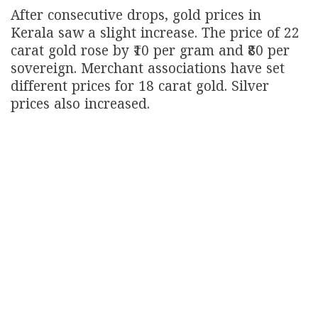
After consecutive drops, gold prices in
Kerala saw a slight increase. The price of 22
carat gold rose by ₹10 per gram and ₹80 per
sovereign. Merchant associations have set
different prices for 18 carat gold. Silver
prices also increased.