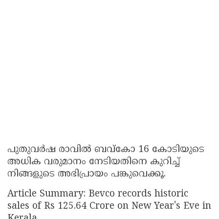
പുതുവർഷ രാവിൽ ബവ്കോ 16 കോടിയുടെ
അധിക വരുമാനം നേടിയതിനെ കുറിച്ച്
നിങ്ങളുടെ അഭിപ്രായം പങ്കുവെക്കൂ.
Article Summary: Bevco records historic
sales of Rs 125.64 Crore on New Year's Eve in
Kerala.