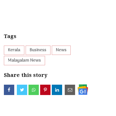
Tags
Kerala
Business
News
Malayalam News
Share this story