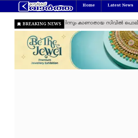
Home
Latest News