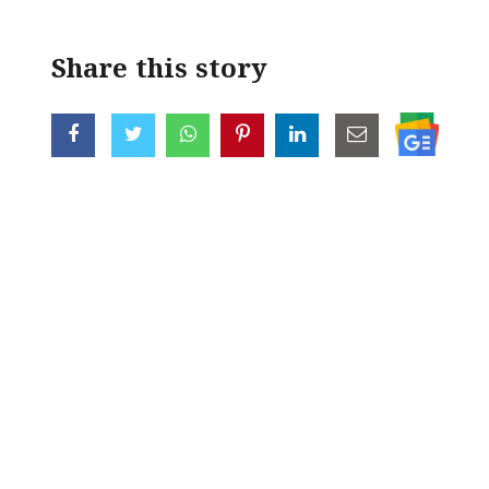
Share this story