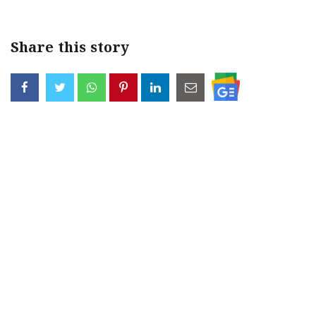
Share this story