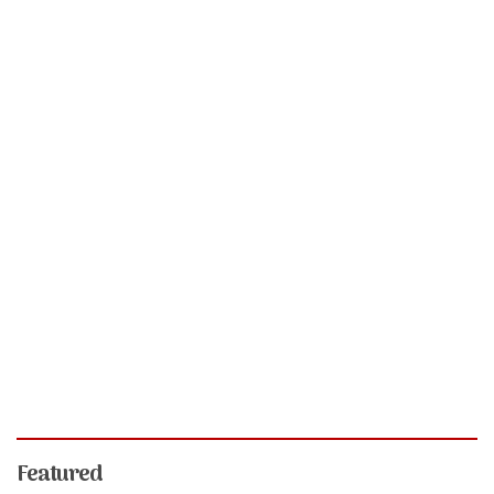
Featured