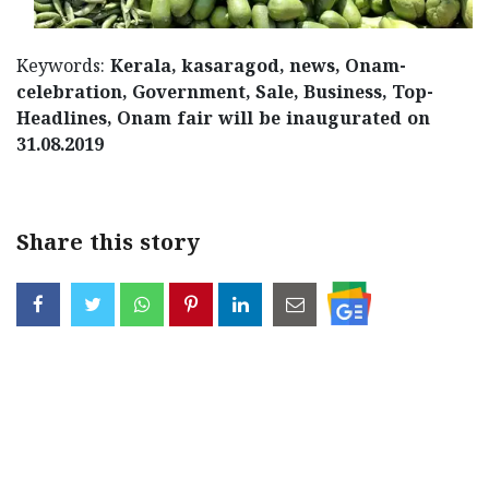
Keywords:
Kerala, kasaragod, news, Onam-
celebration, Government, Sale, Business, Top-
Headlines, Onam fair will be inaugurated on
31.08.2019
Share this story