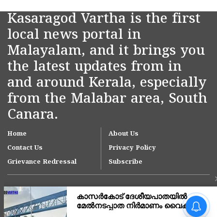
Kasaragod Vartha is the first
local news portal in
Malayalam, and it brings you
the latest updates from in
and around Kerala, especially
from the Malabar area, South
Canara.
Home
About Us
Contact Us
Privacy Policy
Grievance Redressal
Subscribe