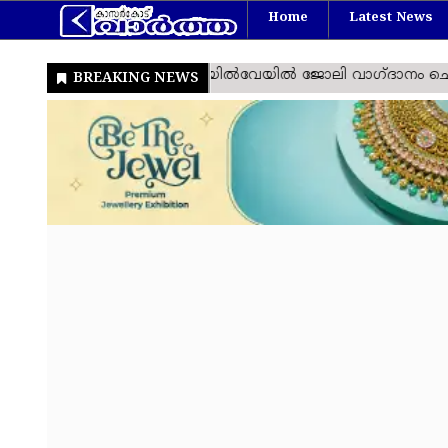
Home
Latest News