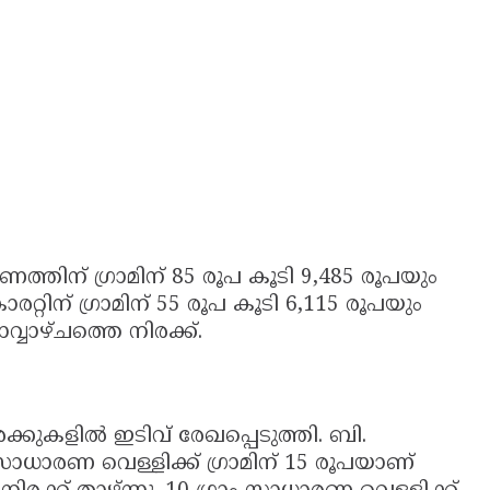
ണത്തിന് ഗ്രാമിന് 85 രൂപ കൂടി 9,485 രൂപയും
റ്റിന് ഗ്രാമിന് 55 രൂപ കൂടി 6,115 രൂപയും
വാഴ്ചത്തെ നിരക്ക്.
ക്കുകളിൽ ഇടിവ് രേഖപ്പെടുത്തി. ബി.
ാധാരണ വെള്ളിക്ക് ഗ്രാമിന് 15 രൂപയാണ്