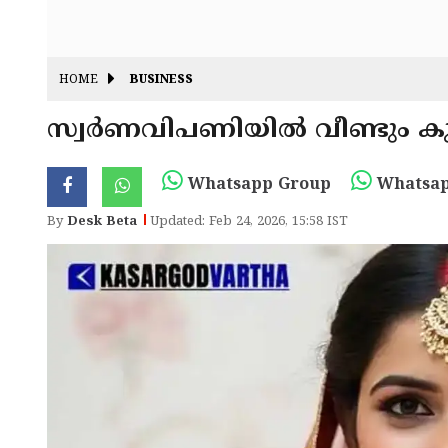
HOME
BUSINESS
സ്വർണവിപണിയിൽ വീണ്ടും കുതിപ
Whatsapp Group
Whatsap
By
Desk Beta
Updated: Feb 24, 2026, 15:58 IST