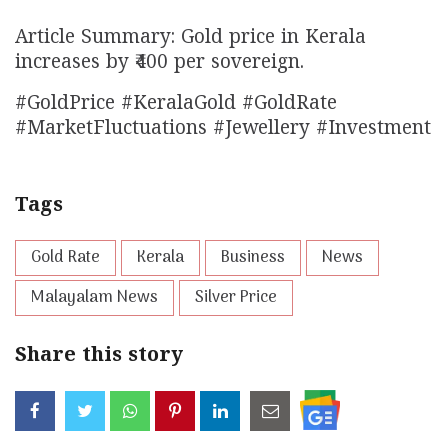
Article Summary: Gold price in Kerala
increases by ₹400 per sovereign.
#GoldPrice #KeralaGold #GoldRate
#MarketFluctuations #Jewellery #Investment
Tags
Gold Rate
Kerala
Business
News
Malayalam News
Silver Price
Share this story