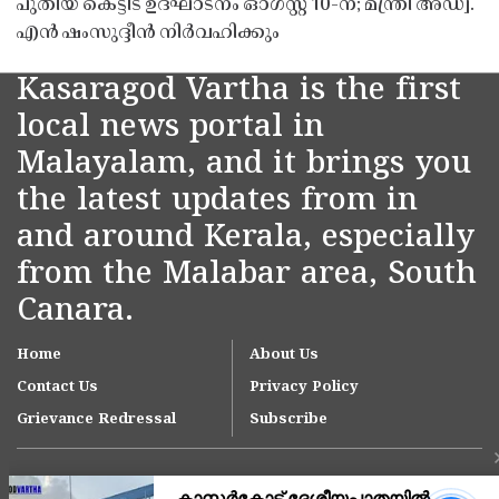
പുതിയ കെട്ടിട ഉദ്ഘാടനം ഓഗസ്റ്റ് 10-ന്; മന്ത്രി അഡ്വ.
എൻ ഷംസുദ്ദീൻ നിർവഹിക്കും
Kasaragod Vartha is the first
local news portal in
Malayalam, and it brings you
the latest updates from in
and around Kerala, especially
from the Malabar area, South
Canara.
Home
About Us
Contact Us
Privacy Policy
Grievance Redressal
Subscribe