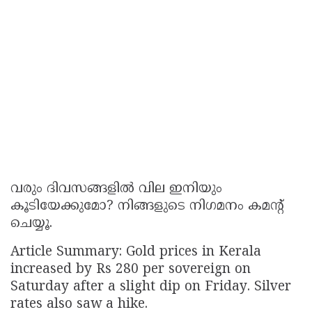
വരും ദിവസങ്ങളിൽ വില ഇനിയും
കൂടിയേക്കുമോ? നിങ്ങളുടെ നിഗമനം കമന്റ്
ചെയ്യൂ.
Article Summary: Gold prices in Kerala
increased by Rs 280 per sovereign on
Saturday after a slight dip on Friday. Silver
rates also saw a hike.