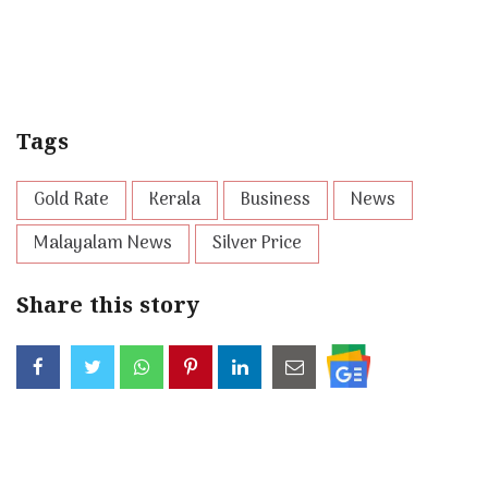
Tags
Gold Rate
Kerala
Business
News
Malayalam News
Silver Price
Share this story