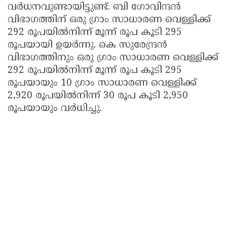
വർധനവുണ്ടായിട്ടുണ്ട്. ബി ഗോവിന്ദൻ
വിഭാഗത്തിന് ഒരു ഗ്രാം സാധാരണ വെള്ളിക്ക്
292 രൂപയിൽനിന്ന് മൂന്ന് രൂപ കൂടി 295
രൂപയായി ഉയർന്നു. കെ സുരേന്ദ്രൻ
വിഭാഗത്തിനും ഒരു ഗ്രാം സാധാരണ വെള്ളിക്ക്
292 രൂപയിൽനിന്ന് മൂന്ന് രൂപ കൂടി 295
രൂപയായും 10 ഗ്രാം സാധാരണ വെള്ളിക്ക്
2,920 രൂപയിൽനിന്ന് 30 രൂപ കൂടി 2,950
രൂപയായും വർധിച്ചു.