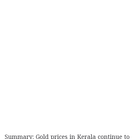
Summary: Gold prices in Kerala continue to