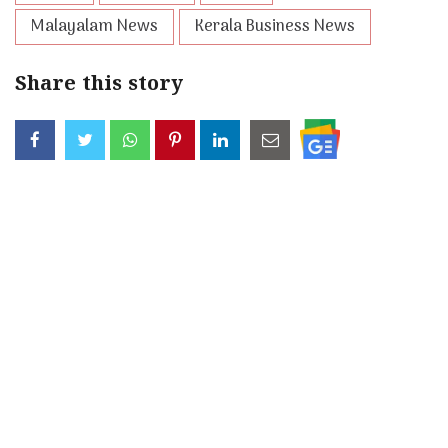
Malayalam News
Kerala Business News
Share this story