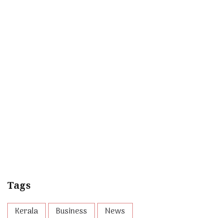
Tags
Kerala
Business
News