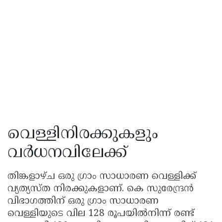
വെള്ളിനിരക്കുകളും
വര്‍ധനവിലേക്ക്
തിങ്കളാഴ്ച ഒരു ഗ്രാം സാധാരണ വെള്ളിക്ക്
വ്യത്യസ്ത നിരക്കുകളാണ്. കെ സുരേന്ദ്രന്‍
വിഭാഗത്തിന് ഒരു ഗ്രാം സാധാരണ
വെള്ളിയുടെ വില 128 രൂപയില്‍നിന്ന് രണ്ട്