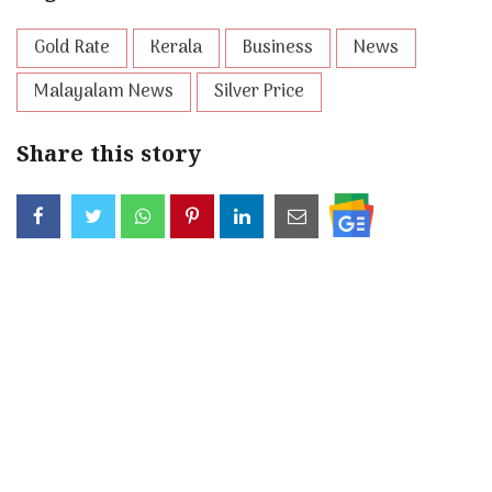
Gold Rate
Kerala
Business
News
Malayalam News
Silver Price
Share this story