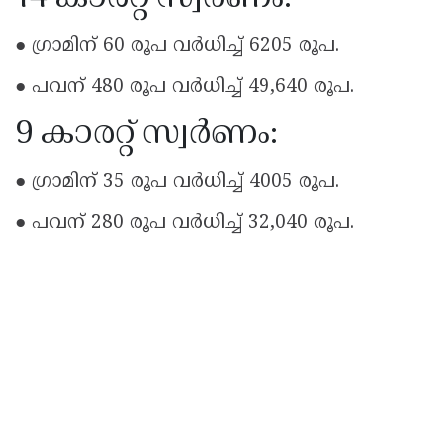
● ഗ്രാമിന് 60 രൂപ വർധിച്ച് 6205 രൂപ.
● പവന് 480 രൂപ വർധിച്ച് 49,640 രൂപ.
9 കാരറ്റ് സ്വർണം:
● ഗ്രാമിന് 35 രൂപ വർധിച്ച് 4005 രൂപ.
● പവന് 280 രൂപ വർധിച്ച് 32,040 രൂപ.