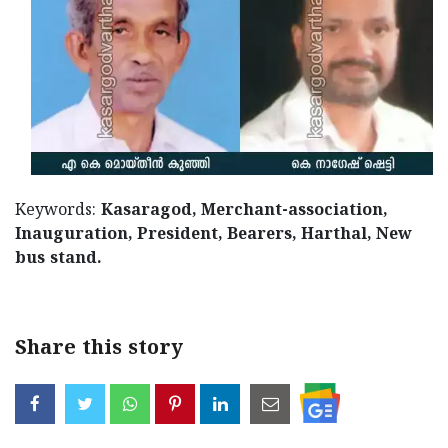
Keywords:
Kasaragod, Merchant-association,
Inauguration, President, Bearers, Harthal, New
bus stand.
Share this story