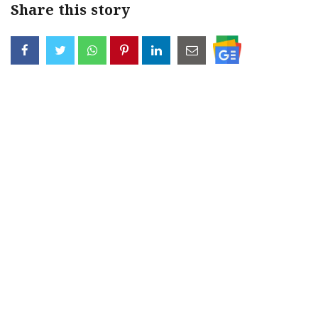
Share this story