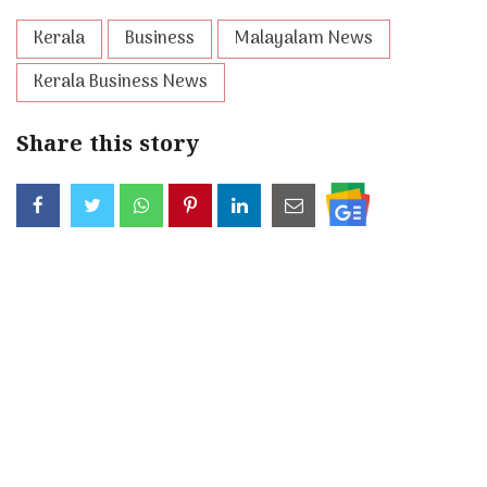
Kerala
Business
Malayalam News
Kerala Business News
Share this story