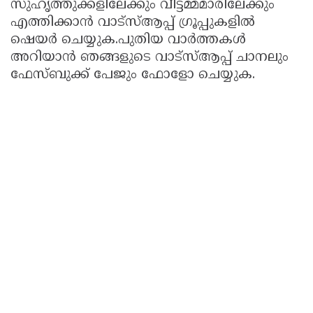
സുഹൃത്തുക്കളിലേക്കും വീട്ടമ്മമാരിലേക്കും
എത്തിക്കാൻ വാട്സ്ആപ്പ് ഗ്രൂപ്പുകളിൽ
ഷെയർ ചെയ്യുക.പുതിയ വാർത്തകൾ
അറിയാൻ ഞങ്ങളുടെ വാട്സ്ആപ്പ് ചാനലും
ഫേസ്ബുക്ക് പേജും ഫോളോ ചെയ്യുക.