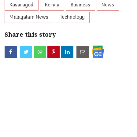
Kasaragod
Kerala
Business
News
Malayalam News
Technology
Share this story