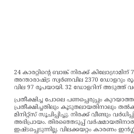
24 കാരറ്റിന്റെ ബാങ്ക് നിരക്ക് കിലോഗ്രാമിന്
അന്താരാഷ്ട്ര സ്വര്‍ണവില 2370 ഡോളറും രൂ
വില 97 രൂപയായി. 32 ഡോളറിന് അടുത്ത് വ
പ്രതീക്ഷിച്ച പോലെ പണപ്പെരുപ്പം കുറയാത്ത
പ്രതീക്ഷിച്ചതിലും കൂടുതലായതിനാലും തല്‍ക്
മിനിറ്റ്‌സ് സൂചിപ്പിച്ചു. നിരക്ക് വീണ്ടും വര
അഭിപ്രായം. തിരഞ്ഞെടുപ്പ് വര്‍ഷമായതിനാല്‍
ഇഷ്ടപ്പെടുന്നില്ല. വിലക്കയറ്റം കാരണം ഇന്‍ഗ്