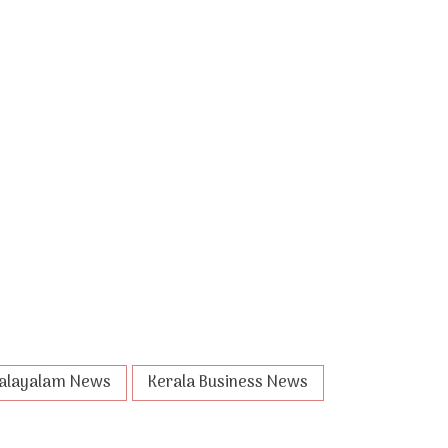
alayalam News
Kerala Business News