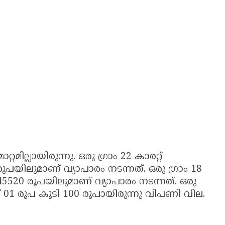
മില്ലായിരുന്നു. ഒരു ഗ്രാം 22 കാരറ്റ്
ൂപയിലുമാണ് വ്യാപാരം നടന്നത്. ഒരു ഗ്രാം 18
 45520 രൂപയിലുമാണ് വ്യാപാരം നടന്നത്. ഒരു
് 01 രൂപ കൂടി 100 രൂപായിരുന്നു വിപണി വില.