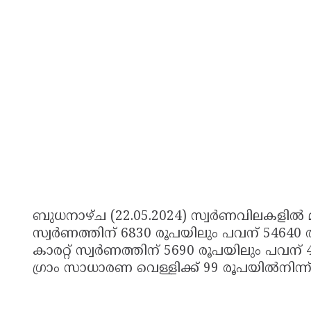
ബുധനാഴ്ച (22.05.2024) സ്വര്‍ണവിലകളില്‍ മാറ്റ
സ്വര്‍ണത്തിന് 6830 രൂപയിലും പവന് 54640 ര
കാരറ്റ് സ്വര്‍ണത്തിന് 5690 രൂപയിലും പവന്
ഗ്രാം സാധാരണ വെള്ളിക്ക് 99 രൂപയില്‍നിന്ന