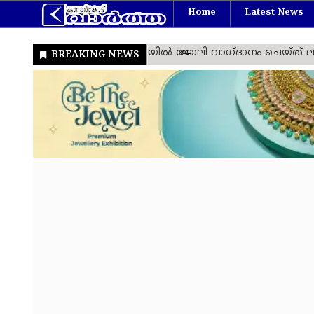
Home
Latest News