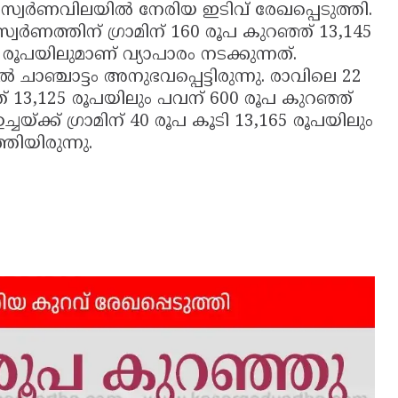
 സ്വർണവിലയിൽ നേരിയ ഇടിവ് രേഖപ്പെടുത്തി.
സ്വർണത്തിന് ഗ്രാമിന് 160 രൂപ കുറഞ്ഞ് 13,145
രൂപയിലുമാണ് വ്യാപാരം നടക്കുന്നത്.
ചാഞ്ചാട്ടം അനുഭവപ്പെട്ടിരുന്നു. രാവിലെ 22
്ഞ് 13,125 രൂപയിലും പവന് 600 രൂപ കുറഞ്ഞ്
ച്ചയ്ക്ക് ഗ്രാമിന് 40 രൂപ കൂടി 13,165 രൂപയിലും
തിയിരുന്നു.