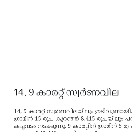
14, 9 കാരറ്റ് സ്വർണവില
14, 9 കാരറ്റ് സ്വർണവിലയിലും ഇടിവുണ്ടായി.
ഗ്രാമിന് 15 രൂപ കുറഞ്ഞ് 8,415 രൂപയിലും 
കച്ചവടം നടക്കുന്നു. 9 കാരറ്റിന് ഗ്രാമിന് 