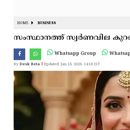
HOME
BUSINESS
സംസ്ഥാനത്ത് സ്വര്‍ണവില കുറ
Whatsapp Group
Whatsap
By
Desk Beta
Updated: Jan 16, 2026, 14:18 IST