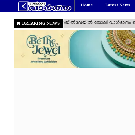
Home
Latest News