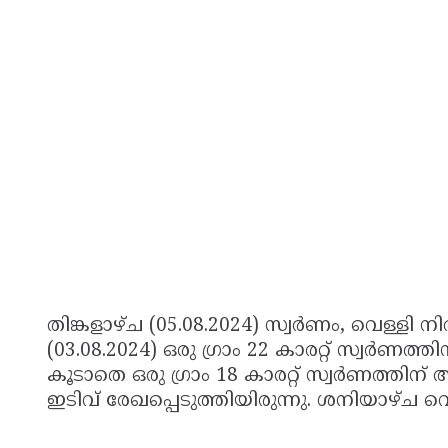
തിങ്കളാഴ്ച (05.08.2024) സ്വർണം, വെള്ളി നി
(03.08.2024) ഒരു ഗ്രാം 22 കാരറ്റ് സ്വര്‍ണത
കൂടാതെ ഒരു ഗ്രാം 18 കാരറ്റ് സ്വര്‍ണത്തി
ഇടിവ് രേഖപ്പെടുത്തിയിരുന്നു. ശനിയാഴ്ച വെള