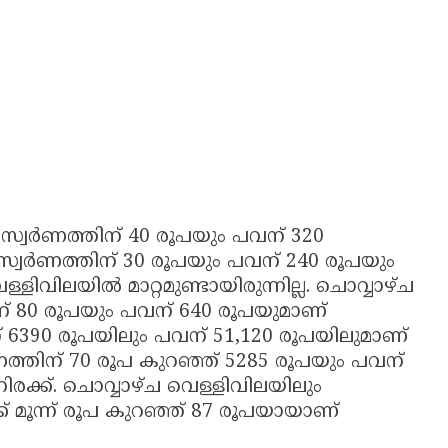
് സ്വര്‍ണത്തിന് 40 രൂപയും പവന് 320
 സ്വര്‍ണത്തിന് 30 രൂപയും പവന് 240 രൂപയും
വിലയിൽ മാറ്റമുണ്ടായിരുന്നില്ല. ചൊവ്വാഴ്ച
ത്തിന് 80 രൂപയും പവന് 640 രൂപയുമാണ്
തിന് 6390 രൂപയിലും പവന് 51,120 രൂപയിലുമാണ്
വര്‍ണത്തിന് 70 രൂപ കുറഞ്ഞ് 5285 രൂപയും പവന്
നിരക്ക്. ചൊവ്വാഴ്ച വെള്ളിവിലയിലും
് മൂന്ന് രൂപ കുറഞ്ഞ് 87 രൂപയായാണ്