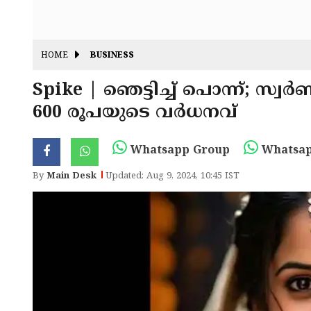
HOME
BUSINESS
Spike | ഞെട്ടിച്ച് പൊന്ന്; സ
600 രൂപയുടെ വർധനവ്
Whatsapp Group
Whatsap
By
Main Desk
Updated: Aug 9, 2024, 10:45 IST