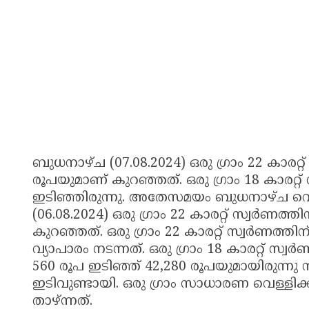
ബുധനാഴ്ച (07.08.2024) ഒരു ഗ്രാം 22 കാരറ്റ
രൂപയുമാണ് കുറഞ്ഞത്. ഒരു ഗ്രാം 18 കാരറ്റ്
ഇടിഞ്ഞിരുന്നു. അതേസമയം ബുധനാഴ്ച വെള്ളി
(06.08.2024) ഒരു ഗ്രാം 22 കാരറ്റ് സ്വര്‍ണ
കുറഞ്ഞത്. ഒരു ഗ്രാം 22 കാരറ്റ് സ്വര്‍ണത്
വ്യാപാരം നടന്നത്. ഒരു ഗ്രാം 18 കാരറ്റ് സ്
560 രൂപ ഇടിഞ്ഞ് 42,280 രൂപയുമായിരുന്നു 
ഇടിവുണ്ടായി. ഒരു ഗ്രാം സാധാരണ വെള്ളിക്ക
താഴ്ന്നത്.