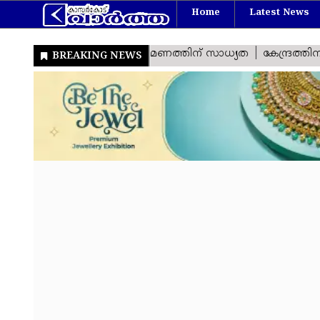
Home
Latest News