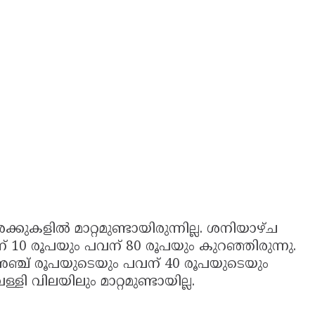
രക്കുകളിൽ മാറ്റമുണ്ടായിരുന്നില്ല. ശനിയാഴ്ച
്തിന് 10 രൂപയും പവന് 80 രൂപയും കുറഞ്ഞിരുന്നു.
ന് അഞ്ച് രൂപയുടെയും പവന് 40 രൂപയുടെയും
്ളി വിലയിലും മാറ്റമുണ്ടായില്ല.