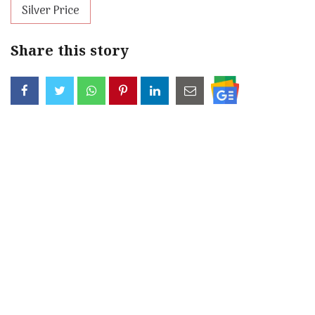
Silver Price
Share this story