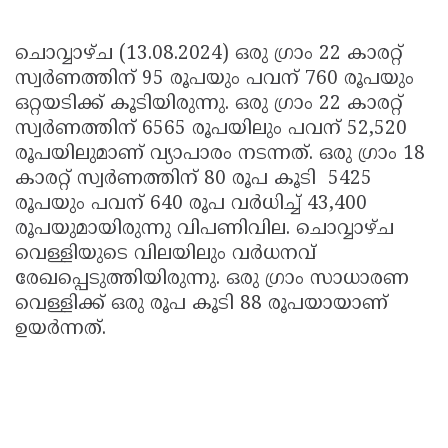
ചൊവ്വാഴ്ച (13.08.2024) ഒരു ഗ്രാം 22 കാരറ്റ്
സ്വര്‍ണത്തിന് 95 രൂപയും പവന് 760 രൂപയും
ഒറ്റയടിക്ക് കൂടിയിരുന്നു. ഒരു ഗ്രാം 22 കാരറ്റ്
സ്വര്‍ണത്തിന് 6565 രൂപയിലും പവന് 52,520
രൂപയിലുമാണ് വ്യാപാരം നടന്നത്. ഒരു ഗ്രാം 18
കാരറ്റ് സ്വര്‍ണത്തിന് 80 രൂപ കൂടി 5425
രൂപയും പവന് 640 രൂപ വർധിച്ച് 43,400
രൂപയുമായിരുന്നു വിപണിവില. ചൊവ്വാഴ്ച
വെള്ളിയുടെ വിലയിലും വർധനവ്
രേഖപ്പെടുത്തിയിരുന്നു. ഒരു ഗ്രാം സാധാരണ
വെള്ളിക്ക് ഒരു രൂപ കൂടി 88 രൂപയായാണ്
ഉയർന്നത്.