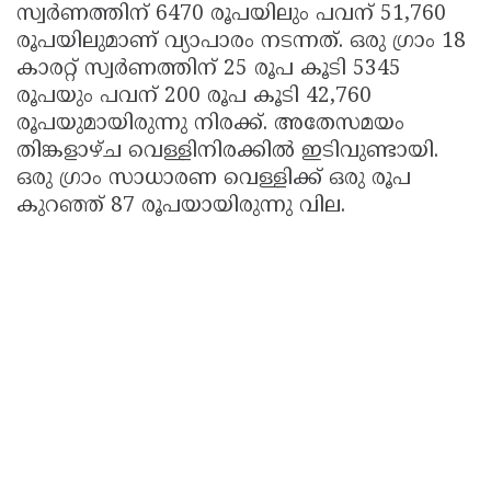
സ്വര്‍ണത്തിന് 6470 രൂപയിലും പവന് 51,760
രൂപയിലുമാണ് വ്യാപാരം നടന്നത്. ഒരു ഗ്രാം 18
കാരറ്റ് സ്വര്‍ണത്തിന് 25 രൂപ കൂടി 5345
രൂപയും പവന് 200 രൂപ കൂടി 42,760
രൂപയുമായിരുന്നു നിരക്ക്. അതേസമയം
തിങ്കളാഴ്ച വെള്ളിനിരക്കിൽ ഇടിവുണ്ടായി.
ഒരു ഗ്രാം സാധാരണ വെള്ളിക്ക് ഒരു രൂപ
കുറഞ്ഞ് 87 രൂപയായിരുന്നു വില.