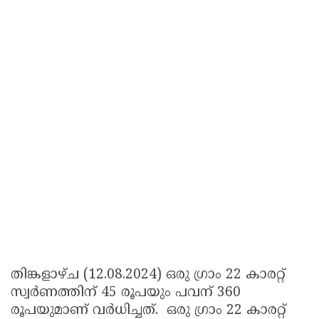
തിങ്കളാഴ്ച (12.08.2024) ഒരു ഗ്രാം 22 കാരറ്റ്
സ്വര്‍ണത്തിന് 45 രൂപയും പവന് 360
രൂപയുമാണ് വർധിച്ചത്. ഒരു ഗ്രാം 22 കാരറ്റ്