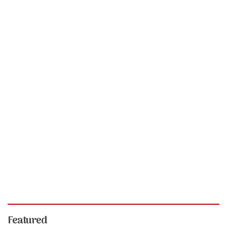
Featured