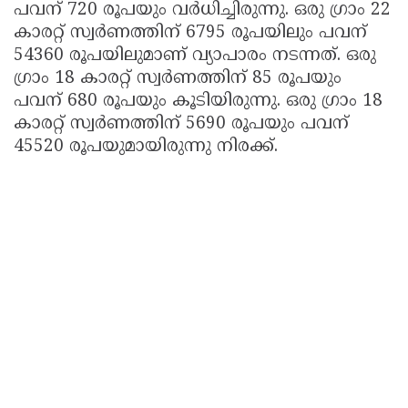
പവന് 720 രൂപയും വർധിച്ചിരുന്നു. ഒരു ഗ്രാം 22
കാരറ്റ് സ്വര്‍ണത്തിന് 6795 രൂപയിലും പവന്
54360 രൂപയിലുമാണ് വ്യാപാരം നടന്നത്. ഒരു
ഗ്രാം 18 കാരറ്റ് സ്വര്‍ണത്തിന് 85 രൂപയും
പവന് 680 രൂപയും കൂടിയിരുന്നു. ഒരു ഗ്രാം 18
കാരറ്റ് സ്വര്‍ണത്തിന് 5690 രൂപയും പവന്
45520 രൂപയുമായിരുന്നു നിരക്ക്.