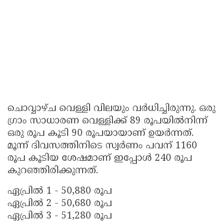
ചൊവ്വാഴ്ച വെള്ളി വിലയും വർധിച്ചിരുന്നു. ഒരു
ഗ്രാം സാധാരണ വെള്ളിക്ക് 89 രൂപയില്‍നിന്ന്
ഒരു രൂപ കൂടി 90 രൂപയായാണ് ഉയർന്നത്.
മൂന്ന് ദിവസത്തിനിടെ സ്വർണം പവന് 1160
രൂപ കൂടിയ ശേഷമാണ് ഇപ്പോൾ 240 രൂപ
കുറഞ്ഞിരിക്കുന്നത്.
ഏപ്രിൽ 1 - 50,880 രൂപ
ഏപ്രിൽ 2 - 50,680 രൂപ
ഏപ്രിൽ 3 - 51,280 രൂപ