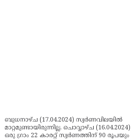
ബുധനാഴ്ച (17.04.2024) സ്വർണവിലയിൽ
മാറ്റമുണ്ടായിരുന്നില്ല. ചൊവ്വാഴ്ച (16.04.2024)
ഒരു ഗ്രാം 22 കാരറ്റ് സ്വര്‍ണത്തിന് 90 രൂപയും