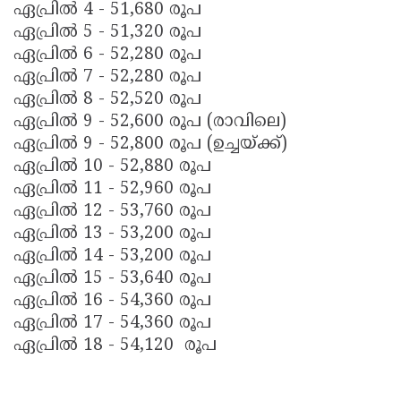
ഏപ്രിൽ 4 - 51,680 രൂപ
ഏപ്രിൽ 5 - 51,320 രൂപ
ഏപ്രിൽ 6 - 52,280 രൂപ
ഏപ്രിൽ 7 - 52,280 രൂപ
ഏപ്രിൽ 8 - 52,520 രൂപ
ഏപ്രിൽ 9 - 52,600 രൂപ (രാവിലെ)
ഏപ്രിൽ 9 - 52,800 രൂപ (ഉച്ചയ്ക്ക്)
ഏപ്രിൽ 10 - 52,880 രൂപ
ഏപ്രിൽ 11 - 52,960 രൂപ
ഏപ്രിൽ 12 - 53,760 രൂപ
ഏപ്രിൽ 13 - 53,200 രൂപ
ഏപ്രിൽ 14 - 53,200 രൂപ
ഏപ്രിൽ 15 - 53,640 രൂപ
ഏപ്രിൽ 16 - 54,360 രൂപ
ഏപ്രിൽ 17 - 54,360 രൂപ
ഏപ്രിൽ 18 - 54,120 രൂപ