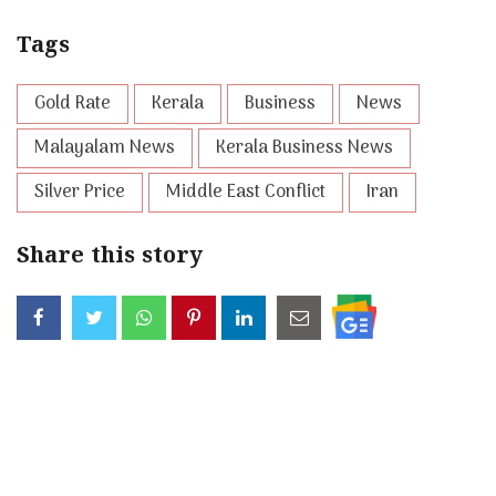
Tags
Gold Rate
Kerala
Business
News
Malayalam News
Kerala Business News
Silver Price
Middle East Conflict
Iran
Share this story