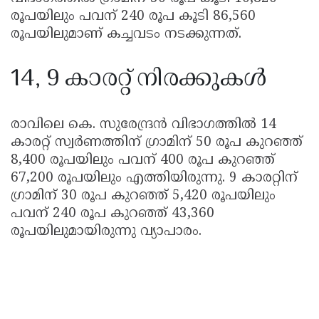
രൂപയിലും പവന് 240 രൂപ കൂടി 86,560
രൂപയിലുമാണ് കച്ചവടം നടക്കുന്നത്.
14, 9 കാരറ്റ് നിരക്കുകൾ
രാവിലെ കെ. സുരേന്ദ്രൻ വിഭാഗത്തിൽ 14
കാരറ്റ് സ്വർണത്തിന് ഗ്രാമിന് 50 രൂപ കുറഞ്ഞ്
8,400 രൂപയിലും പവന് 400 രൂപ കുറഞ്ഞ്
67,200 രൂപയിലും എത്തിയിരുന്നു. 9 കാരറ്റിന്
ഗ്രാമിന് 30 രൂപ കുറഞ്ഞ് 5,420 രൂപയിലും
പവന് 240 രൂപ കുറഞ്ഞ് 43,360
രൂപയിലുമായിരുന്നു വ്യാപാരം.