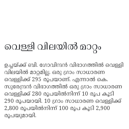
വെള്ളി വിലയിൽ മാറ്റം
ഉച്ചയ്ക്ക് ബി. ഗോവിന്ദൻ വിഭാഗത്തിൽ വെള്ളി
വിലയിൽ മാറ്റമില്ല. ഒരു ഗ്രാം സാധാരണ
വെള്ളിക്ക് 295 രൂപയാണ്. എന്നാൽ കെ.
സുരേന്ദ്രൻ വിഭാഗത്തിൽ ഒരു ഗ്രാം സാധാരണ
വെള്ളിക്ക് 280 രൂപയിൽനിന്ന് 10 രൂപ കൂടി
290 രൂപയായി. 10 ഗ്രാം സാധാരണ വെള്ളിക്ക്
2,800 രൂപയിൽനിന്ന് 100 രൂപ കൂടി 2,900
രൂപയുമായി.