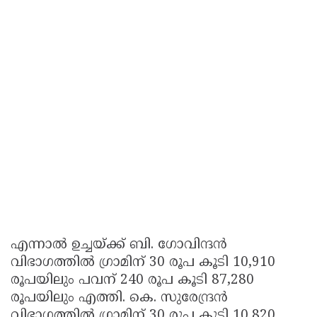
എന്നാൽ ഉച്ചയ്ക്ക് ബി. ഗോവിന്ദൻ
വിഭാഗത്തിൽ ഗ്രാമിന് 30 രൂപ കൂടി 10,910
രൂപയിലും പവന് 240 രൂപ കൂടി 87,280
രൂപയിലും എത്തി. കെ. സുരേന്ദ്രൻ
വിഭാഗത്തിൽ ഗ്രാമിന് 30 രൂപ കൂടി 10,820