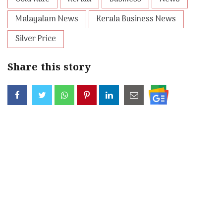
Malayalam News
Kerala Business News
Silver Price
Share this story