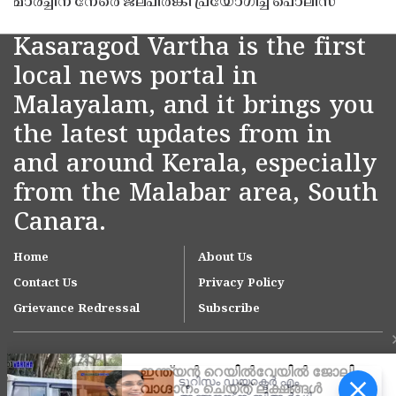
മാർച്ചിന് നേരെ ജലപീരങ്കി പ്രയോഗിച്ച് പൊലീസ്
Kasaragod Vartha is the first
local news portal in
Malayalam, and it brings you
the latest updates from in
and around Kerala, especially
from the Malabar area, South
Canara.
Home
About Us
Contact Us
Privacy Policy
Grievance Redressal
Subscribe
ടൂറിസം ഡയറക്ടർ എം