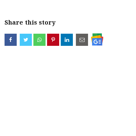
Share this story