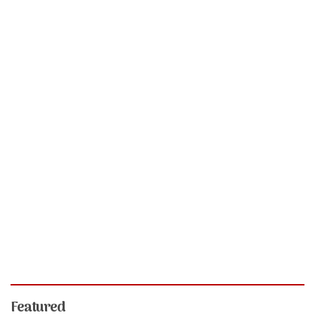
Featured