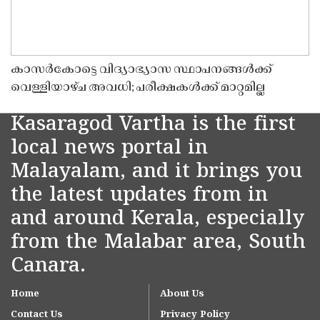
കാസർകോട്ടെ വിദ്യാഭ്യാസ സ്ഥാപനങ്ങൾക്ക്
വെള്ളിയാഴ്ച അവധി; പരീക്ഷകൾക്ക് മാറ്റമില്ല
Kasaragod Vartha is the first
local news portal in
Malayalam, and it brings you
the latest updates from in
and around Kerala, especially
from the Malabar area, South
Canara.
Home
About Us
Contact Us
Privacy Policy