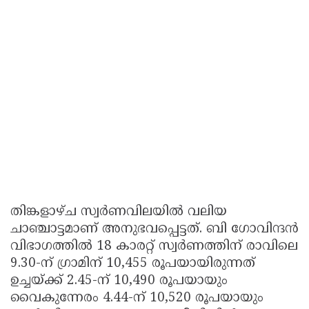
തിങ്കളാഴ്ച സ്വര്‍ണവിലയില്‍ വലിയ
ചാഞ്ചാട്ടമാണ് അനുഭവപ്പെട്ടത്. ബി ഗോവിന്ദന്‍
വിഭാഗത്തില്‍ 18 കാരറ്റ് സ്വര്‍ണത്തിന് രാവിലെ
9.30-ന് ഗ്രാമിന് 10,455 രൂപയായിരുന്നത്
ഉച്ചയ്ക്ക് 2.45-ന് 10,490 രൂപയായും
വൈകുന്നേരം 4.44-ന് 10,520 രൂപയായും