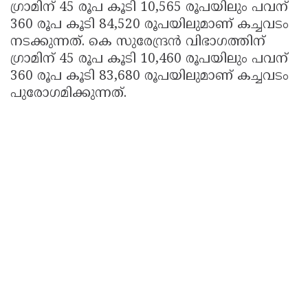
ഗ്രാമിന് 45 രൂപ കൂടി 10,565 രൂപയിലും പവന്
360 രൂപ കൂടി 84,520 രൂപയിലുമാണ് കച്ചവടം
നടക്കുന്നത്. കെ സുരേന്ദ്രന്‍ വിഭാഗത്തിന്
ഗ്രാമിന് 45 രൂപ കൂടി 10,460 രൂപയിലും പവന്
360 രൂപ കൂടി 83,680 രൂപയിലുമാണ് കച്ചവടം
പുരോഗമിക്കുന്നത്.