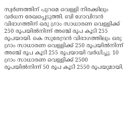
സ്വര്‍ണത്തിന് പുറമെ വെള്ളി നിരക്കിലും
വര്‍ധന രേഖപ്പെടുത്തി. ബി ഗോവിന്ദന്‍
വിഭാഗത്തിന് ഒരു ഗ്രാം സാധാരണ വെള്ളിക്ക്
250 രൂപയില്‍നിന്ന് അഞ്ച് രൂപ കൂടി 255
രൂപയായി. കെ സുരേന്ദ്രന്‍ വിഭാഗത്തിലും ഒരു
ഗ്രാം സാധാരണ വെള്ളിക്ക് 250 രൂപയില്‍നിന്ന്
അഞ്ച് രൂപ കൂടി 255 രൂപയായി വര്‍ധിച്ചു. 10
ഗ്രാം സാധാരണ വെള്ളിക്ക് 2500
രൂപയില്‍നിന്ന് 50 രൂപ കൂടി 2550 രൂപയുമായി.