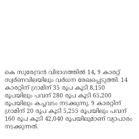
കെ സുരേന്ദ്രന്‍ വിഭാഗത്തില്‍ 14, 9 കാരറ്റ്
സ്വര്‍ണവിലയിലും വര്‍ധന രേഖപ്പെടുത്തി. 14
കാരറ്റിന് ഗ്രാമിന് 35 രൂപ കൂടി 8,150
രൂപയിലും പവന് 280 രൂപ കൂടി 65,200
രൂപയിലും കച്ചവടം നടക്കുന്നു. 9 കാരറ്റിന്
ഗ്രാമിന് 20 രൂപ കൂടി 5,255 രൂപയിലും പവന്
160 രൂപ കൂടി 42,040 രൂപയിലുമാണ് വ്യാപാരം
നടക്കുന്നത്.