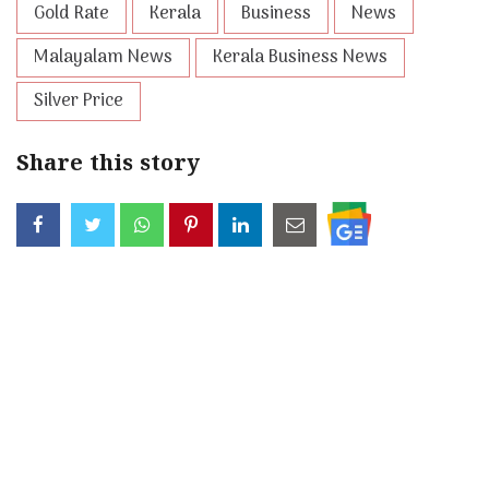
Gold Rate
Kerala
Business
News
Malayalam News
Kerala Business News
Silver Price
Share this story