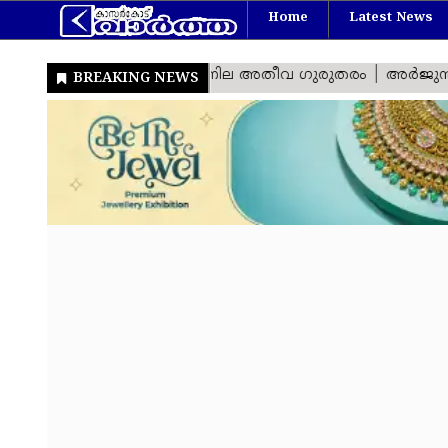
Home
Latest News