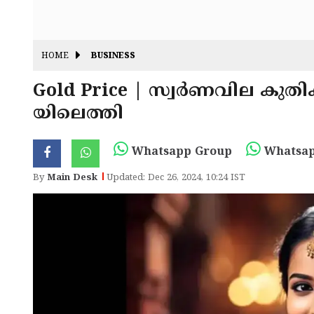
HOME
BUSINESS
Gold Price | സ്വർണവില കുതിക്ക
യിലെത്തി
Whatsapp Group
Whatsap
By
Main Desk
Updated: Dec 26, 2024, 10:24 IST