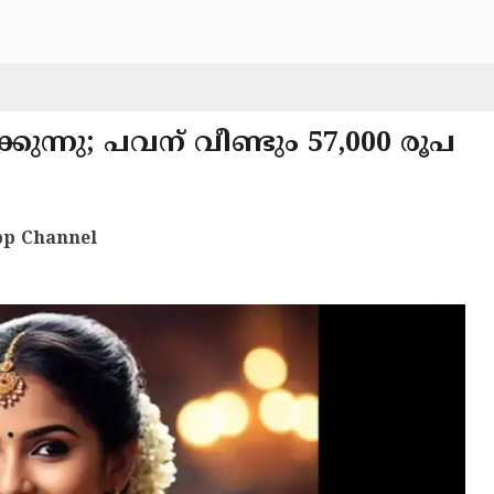
ുന്നു; പവന് വീണ്ടും 57,000 രൂപ
p Channel