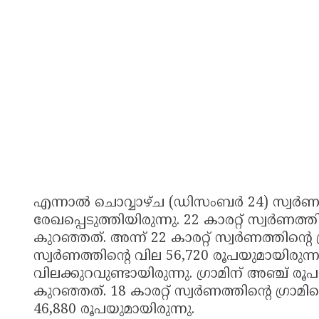
എന്നാൽ ചൊവ്വാഴ്ച (ഡിസംബർ 24) സ്വർ
രേഖപ്പെടുത്തിയിരുന്നു. 22 കാരറ്റ് സ്വർണത്
കുറഞ്ഞത്. അന്ന് 22 കാരറ്റ് സ്വർണത്തിന്റെ
സ്വർണത്തിന്റെ വില 56,720 രൂപയുമായിരുന്നു
വിലക്കുറവുണ്ടായിരുന്നു. ഗ്രാമിന് അഞ്ച് 
കുറഞ്ഞത്. 18 കാരറ്റ് സ്വർണത്തിന്റെ ഗ്രാ
46,880 രൂപയുമായിരുന്നു.