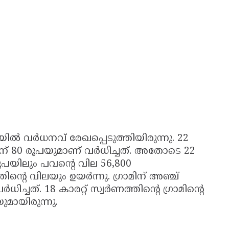
 വർധനവ് രേഖപ്പെടുത്തിയിരുന്നു. 22
 പവന് 80 രൂപയുമാണ് വർധിച്ചത്. അതോടെ 22
 രൂപയിലും പവന്റെ വില 56,800
തിന്റെ വിലയും ഉയർന്നു. ഗ്രാമിന് അഞ്ച്
ചത്. 18 കാരറ്റ് സ്വർണത്തിന്റെ ഗ്രാമിന്റെ
മായിരുന്നു.