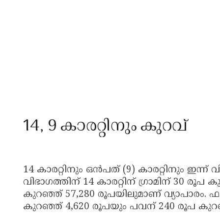
14, 9 കാരറ്റിനും കുറവ്
14 കാരറ്റിനും ഒൻപത് (9) കാരറ്റിനും ഇന്ന് വ
വിഭാഗത്തിന് 14 കാരറ്റിന് ഗ്രാമിന് 30 രൂപ
കുറഞ്ഞ് 57,280 രൂപയിലുമാണ് വ്യാപാരം. ഫല
കുറഞ്ഞ് 4,620 രൂപയും പവന് 240 രൂപ കുറ