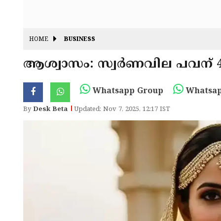
HOME
BUSINESS
ആശ്വാസം: സ്വര്‍ണവില പവന് 
Whatsapp Group
Whatsap
By
Desk Beta
Updated: Nov 7, 2025, 12:17 IST