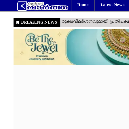
Home
Latest News