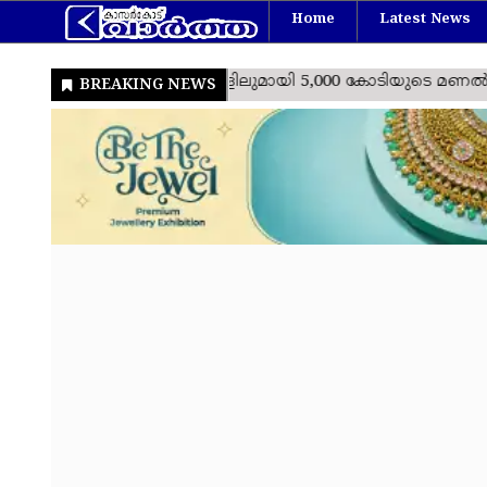
Home
Latest News