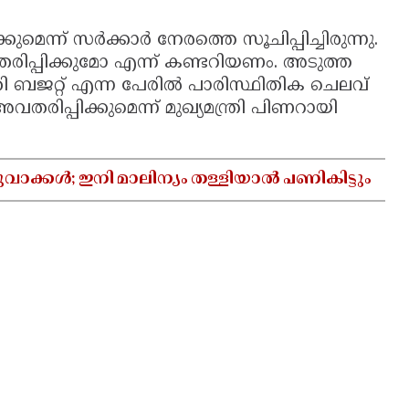
കുമെന്ന് സർക്കാർ നേരത്തെ സൂചിപ്പിച്ചിരുന്നു.
ിപ്പിക്കുമോ എന്ന് കണ്ടറിയണം. അടുത്ത
ി ബജറ്റ് എന്ന പേരില്‍ പാരിസ്ഥിതിക ചെലവ്
രിപ്പിക്കുമെന്ന് മുഖ്യമന്ത്രി പിണറായി
വാക്കൾ; ഇനി മാലിന്യം തള്ളിയാൽ പണികിട്ടും