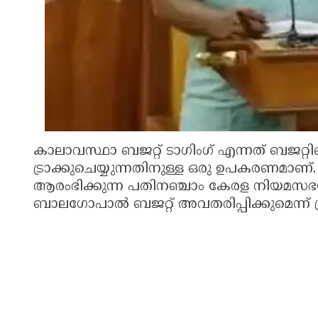
കാലാവസ്ഥാ ബജറ്റ് ടാഗിംഗ് എന്നത് ബജ
ട്രാക്കുചെയ്യുന്നതിനുള്ള ഒരു ഉപകരണമാണ്
ആരംഭിക്കുന്ന പതിനഞ്ചാം കേരള നിയമസഭയ
ബാലഗോപാൽ ബജറ്റ് അവതരിപ്പിക്കുമെന്ന് പ്ര