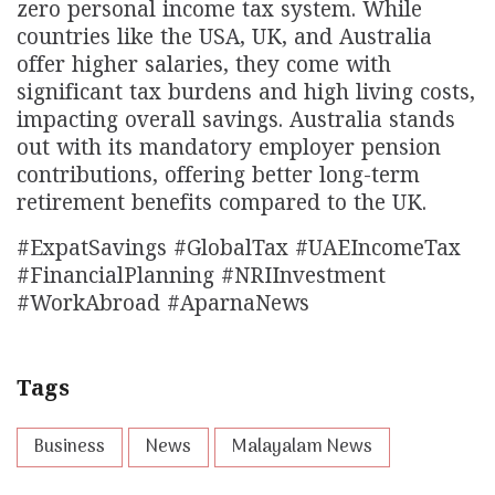
zero personal income tax system. While
countries like the USA, UK, and Australia
offer higher salaries, they come with
significant tax burdens and high living costs,
impacting overall savings. Australia stands
out with its mandatory employer pension
contributions, offering better long-term
retirement benefits compared to the UK.
#ExpatSavings #GlobalTax #UAEIncomeTax
#FinancialPlanning #NRIInvestment
#WorkAbroad #AparnaNews
Tags
Business
News
Malayalam News