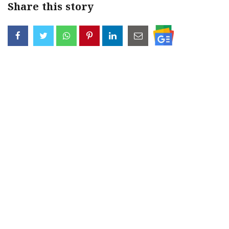
Share this story