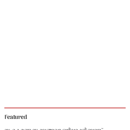
Featured