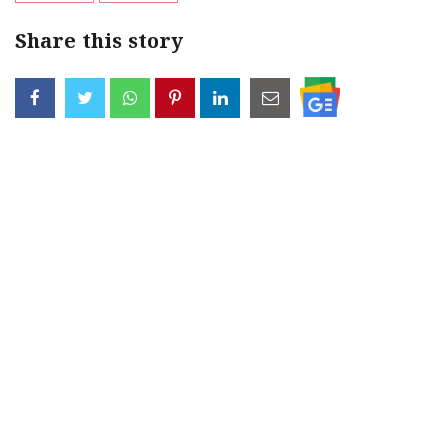
Share this story