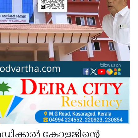
ഡിക്കൽ കോളജിൻ്റെ