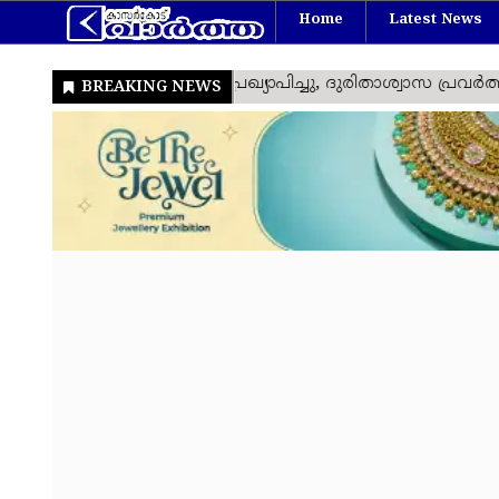
Home
Latest News