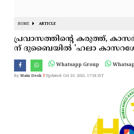
HOME
ARTICLE
പ്രവാസത്തിന്റെ കരുത്ത്, കാ
ന് ദുബൈയിൽ 'ഹലാ കാസറഗോഡ്
Whatsapp Group
Whatsap
By
Main Desk
Updated: Oct 10, 2025, 17:58 IST