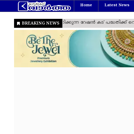
Home
Latest News