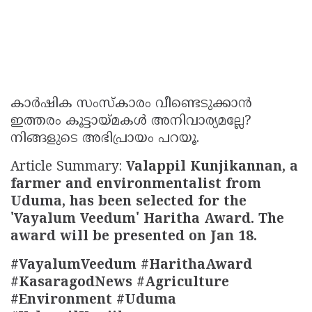
കാർഷിക സംസ്കാരം വീണ്ടെടുക്കാൻ
ഇത്തരം കൂട്ടായ്മകൾ അനിവാര്യമല്ലേ?
നിങ്ങളുടെ അഭിപ്രായം പറയൂ.
Article Summary:
Valappil Kunjikannan, a
farmer and environmentalist from
Uduma, has been selected for the
'Vayalum Veedum' Haritha Award. The
award will be presented on Jan 18.
#VayalumVeedum #HarithaAward
#KasaragodNews #Agriculture
#Environment #Uduma