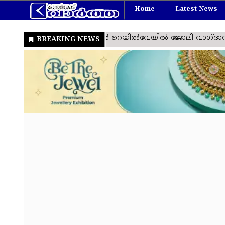
Home
Latest News