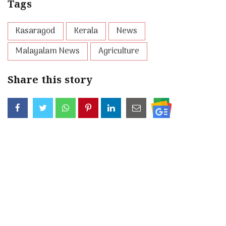
Tags
Kasaragod
Kerala
News
Malayalam News
Agriculture
Share this story