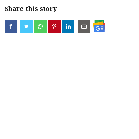
Share this story