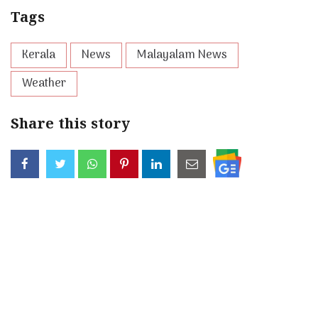
Tags
Kerala
News
Malayalam News
Weather
Share this story