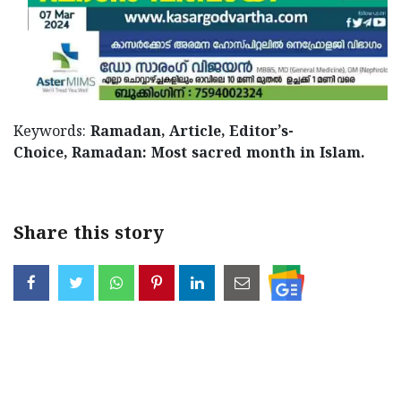
Keywords:
Ramadan, Article, Editor’s-
Choice, Ramadan: Most sacred month in Islam.
Share this story