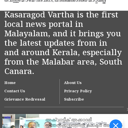
വെള്ളിയാഴ്ച അവധി; പരീക്ഷകൾക്ക് മാറ്റമില്ല
Kasaragod Vartha is the first
local news portal in
Malayalam, and it brings you
the latest updates from in
and around Kerala, especially
from the Malabar area, South
Canara.
Home
About Us
Contact Us
Privacy Policy
Grievance Redressal
Subscribe
'ഇന്ത്യയിലെ ഏറ്റവും വലിയ