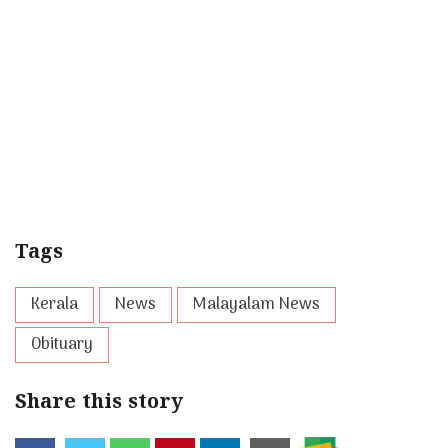
Tags
Kerala
News
Malayalam News
Obituary
Share this story