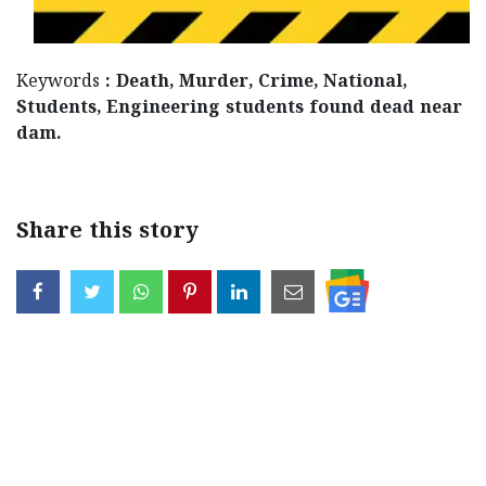
Keywords
: Death, Murder, Crime, National,
Students, Engineering students found dead near
dam.
Share this story