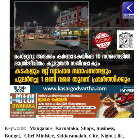
Keywords:
Mangalore, Karnataka, Shops,
business, Budget, Chef Minister, Siddaramaiah,