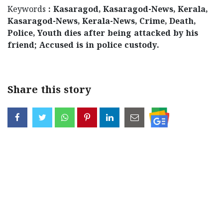
Keywords
: Kasaragod, Kasaragod-News, Kerala,
Kasaragod-News, Kerala-News, Crime, Death,
Police, Youth dies after being attacked by his
friend; Accused is in police custody.
Share this story