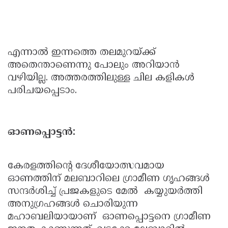
എന്നാല്‍ ഇന്നത്തെ തലമുറയ്ക്ക്
അതെന്താണെന്നു പോലും അറിയാന്‍
വഴിയില്ല. അത്തരത്തിലുള്ള ചില കളികള്‍
പരിചയപ്പെടാം.
ഓണപ്പൊട്ടന്‍:
കേരളത്തിന്റെ ദേശീയോത്സവമായ
ഓണത്തിന് മലബാറിലെ ഗ്രാമീണ ഗൃഹങ്ങള്‍
സന്ദര്‍ശിച്ച് പ്രജകളുടെ മേല്‍ കയ്യുയര്‍ത്തി
അനുഗ്രഹങ്ങള്‍ ചൊരിയുന്ന
മഹാബലിയായാണ് ഓണപ്പൊട്ടനെ ഗ്രാമീണ