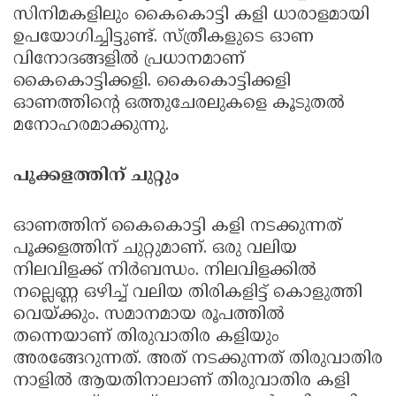
സിനിമകളിലും കൈകൊട്ടി കളി ധാരാളമായി
ഉപയോഗിച്ചിട്ടുണ്ട്. സ്ത്രീകളുടെ ഓണ
വിനോദങ്ങളില്‍ പ്രധാനമാണ്
കൈകൊട്ടിക്കളി. കൈകൊട്ടിക്കളി
ഓണത്തിന്റെ ഒത്തുചേരലുകളെ കൂടുതല്‍
മനോഹരമാക്കുന്നു.
പൂക്കളത്തിന് ചുറ്റും
ഓണത്തിന് കൈകൊട്ടി കളി നടക്കുന്നത്
പൂക്കളത്തിന് ചുറ്റുമാണ്. ഒരു വലിയ
നിലവിളക്ക് നിര്‍ബന്ധം. നിലവിളക്കില്‍
നല്ലെണ്ണ ഒഴിച്ച് വലിയ തിരികളിട്ട് കൊളുത്തി
വെയ്ക്കും. സമാനമായ രൂപത്തില്‍
തന്നെയാണ് തിരുവാതിര കളിയും
അരങ്ങേറുന്നത്. അത് നടക്കുന്നത് തിരുവാതിര
നാളില്‍ ആയതിനാലാണ് തിരുവാതിര കളി