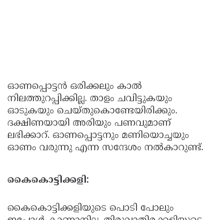
ഓണപ്പൊട്ടന്‍ ഒരിക്കലും കാല്‍
നിലത്തുറപ്പിക്കില്ല. താളം ചവിട്ടുകയും
ഓടുകയും ചെയ്തുകൊണ്ടേയിരിക്കും.
ദക്ഷിണയായി അരിയും പണവുമാണ്
ലഭിക്കാറ്. ഓണപ്പൊട്ടനും മണിയൊച്ചയും
ഓണം വരുന്നു എന്ന സന്ദേശം നല്‍കാറുണ്ട്.
കൈകൊട്ടിക്കളി:
കൈകൊട്ടിക്കളിയുടെ പൊടി പോലും