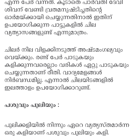
എന്ന പേര് വന്നത്. കൂടാതെ പാര്‍വതി ദേവി
ശിവന് വേണ്ടി വ്രതമനുഷ്ടിച്ചതിന്റെ
ഓര്‍മയ്ക്കായി ചെയ്യുന്നതിനാല്‍ ഇതിന്
ഉപയോഗിക്കുന്ന പാട്ടുകളില്‍ ചില
വ്യത്യാസങ്ങളുണ്ട് എന്നുമാത്രം.
ചിലര്‍ നില വിളക്കിനടുത്ത് അഷ്ടമംഗല്യവും
വെയ്ക്കും. രണ്ട് പേര്‍ പാടുകയും
കളിക്കുന്നവരെല്ലാം വരികള്‍ ഏറ്റു പാടുകയും
ചെയ്യുന്നതാണ് രീതി. വാദ്യമേളങ്ങള്‍
നിര്‍ബന്ധമില്ല. എന്നാല്‍ ചിലയിടങ്ങളില്‍
ഇലത്താളം ഉപയോഗിക്കാറുണ്ട്.
പശുവും പുലിയും :
പുലിക്കളിയില്‍ നിന്നും ഏറെ വ്യത്യസ്തമാര്‍ന്ന
ഒരു കളിയാണ് പശുവും പുലിയും കളി.