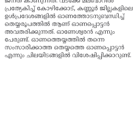
ജനത കാണുന്നത്. വടക്കേ മലബാറില്‍
പ്രത്യേകിച്ച് കോഴിക്കോട്, കണ്ണൂര്‍ ജില്ലകളിലെ
ഉള്‍പ്രദേശങ്ങളില്‍ ഓണത്തോടനുബന്ധിച്ച്
തെയ്യരൂപത്തില്‍ ആണ് ഓണപ്പൊട്ടന്‍
അവതരിക്കുന്നത്. ഓണേശ്വരന്‍ എന്നും
പേരുണ്ട്. ഓണത്തെയ്യത്തില്‍ തന്നെ
സംസാരിക്കാത്ത തെയ്യത്തെ ഓണപ്പൊട്ടന്‍
എന്നും ചിലയിടങ്ങളില്‍ വിശേഷിപ്പിക്കാറുണ്ട്.