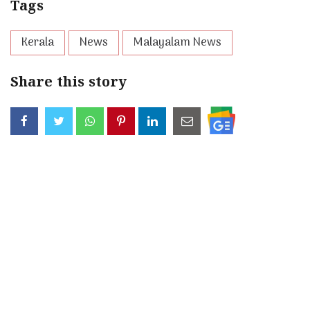
Tags
Kerala
News
Malayalam News
Share this story