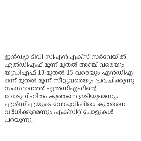
ഇന്‍ഡ്യാ ടിവി-സിഎന്‍എക്സ് സര്‍വേയില്‍
എല്‍ഡിഎഫ് മൂന്ന് മുതല്‍ അഞ്ച് വരെയും
യുഡിഎഫ് 13 മുതല്‍ 15 വരെയും എന്‍ഡിഎ
ഒന്ന് മുതല്‍ മൂന്ന് സീറ്റുവരെയും പ്രവചിക്കുന്നു.
സംസ്ഥാനത്ത് എല്‍ഡിഎഫിന്റെ
വോടുവിഹിതം കുത്തനെ ഇടിയുമെന്നും
എന്‍ഡിഎയുടെ വോടുവിഹിതം കുത്തനെ
വര്‍ധിക്കുമെന്നും എക്സിറ്റ് പോളുകള്‍
പറയുന്നു.