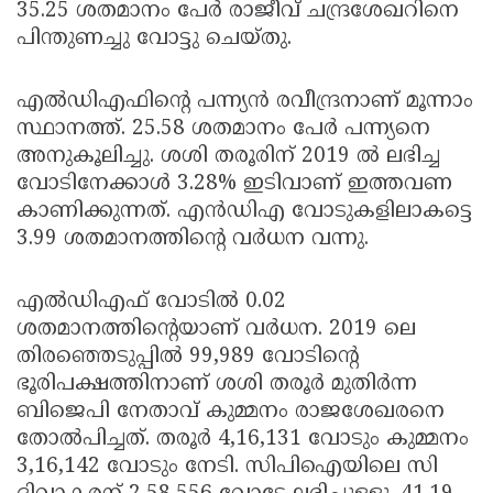
35.25 ശതമാനം പേര്‍ രാജീവ് ചന്ദ്രശേഖറിനെ
പിന്തുണച്ചു വോട്ടു ചെയ്തു.
എല്‍ഡിഎഫിന്റെ പന്ന്യന്‍ രവീന്ദ്രനാണ് മൂന്നാം
സ്ഥാനത്ത്. 25.58 ശതമാനം പേര്‍ പന്ന്യനെ
അനുകൂലിച്ചു. ശശി തരൂരിന് 2019 ല്‍ ലഭിച്ച
വോടിനേക്കാള്‍ 3.28% ഇടിവാണ് ഇത്തവണ
കാണിക്കുന്നത്. എന്‍ഡിഎ വോടുകളിലാകട്ടെ
3.99 ശതമാനത്തിന്റെ വര്‍ധന വന്നു.
എല്‍ഡിഎഫ് വോടില്‍ 0.02
ശതമാനത്തിന്റെയാണ് വര്‍ധന. 2019 ലെ
തിരഞ്ഞെടുപ്പില്‍ 99,989 വോടിന്റെ
ഭൂരിപക്ഷത്തിനാണ് ശശി തരൂര്‍ മുതിര്‍ന്ന
ബിജെപി നേതാവ് കുമ്മനം രാജശേഖരനെ
തോല്‍പിച്ചത്. തരൂര്‍ 4,16,131 വോടും കുമ്മനം
3,16,142 വോടും നേടി. സിപിഐയിലെ സി