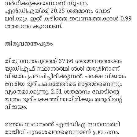
വര്‍ധിക്കുകയെന്നാണ് സൂചന.
എന്‍ഡിഎയ്ക്ക് 20.25 ശതമാനം വോട്
ലഭിക്കും. ഇത് കഴിഞ്ഞ തവണത്തേക്കാള്‍ 0.99
ശതമാനം കുറവാണ്.
തിരുവനന്തപുരം
തിരുവനന്തപുരത്ത് 37.86 ശതമാനത്തോടെ
യുഡിഎഫ് സ്ഥാനാര്‍ഥി ശശി തരൂരിനാണ്
വിജയം പ്രവചിച്ചിരിക്കുന്നത്. പക്ഷേ വിജയം
നേരിയ ഭൂരിപക്ഷത്തോടെ മാത്രമാണെന്നും
വ്യക്തമാക്കുന്നു. 2.61 ശതമാനം വോടിന്റെ
മാത്രം ഭൂരിപക്ഷത്തിലായിരിക്കും തരൂരിന്റെ
വിജയം.
രണ്ടാം സ്ഥാനത്ത് എന്‍ഡിഎ സ്ഥാനാര്‍ഥി
രാജീവ് ചന്ദ്രശേഖറാണെന്നാണ് പ്രവചനം.