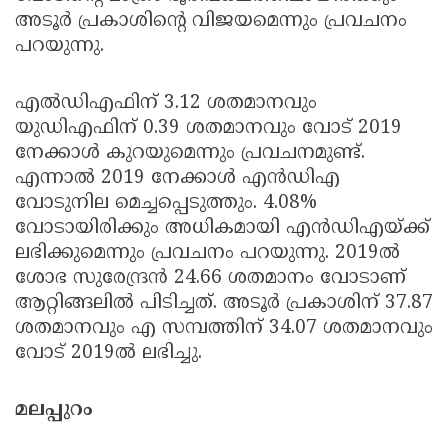
അടൂര്‍ പ്രകാശിന്റെ വിജയമെന്നും പ്രവചനം
പറയുന്നു.
എല്‍ഡിഎഫിന് 3.12 ശതമാനവും
യുഡിഎഫിന് 0.39 ശതമാനവും വോട് 2019
നേക്കാള്‍ കുറയുമെന്നും പ്രവചനമുണ്ട്.
എന്നാല്‍ 2019 നേക്കാള്‍ എന്‍ഡിഎ
വോടുനില മെച്ചപ്പെടുത്തും. 4.08%
വോടായിരിക്കും അധികമായി എന്‍ഡിഎയ്ക്ക്
ലഭിക്കുമെന്നും പ്രവചനം പറയുന്നു. 2019ല്‍
ശോഭ സുരേന്ദ്രന്‍ 24.66 ശതമാനം വോടാണ്
ആറ്റിങ്ങലില്‍ പിടിച്ചത്. അടൂര്‍ പ്രകാശിന് 37.87
ശതമാനവും എ സമ്പത്തിന് 34.07 ശതമാനവും
വോട് 2019ല്‍ ലഭിച്ചു.
മലപ്പുറം