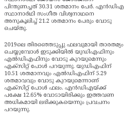
പിന്തുണച്ചത് 30.31 ശതമാനം പേര്‍. എന്‍ഡിഎ
സ്ഥാനാര്‍ഥി സംഗീത വിശ്വനാഥനെ
അനുകൂലിച്ച് 21.2 ശതമാനം പേരും വോടു
ചെയ്തു.
2019ലെ തിരഞ്ഞെടുപ്പു ഫലവുമായി താരതമ്യം
ചെയ്യുമ്പോള്‍ ഇടുക്കിയില്‍ യുഡിഎഫിനും
എല്‍ഡിഎഫിനും വോടു കുറയുമെന്നും
എക്‌സിറ്റ് പോള്‍ പറയുന്നു. യുഡിഎഫിന്
10.51 ശതമാനവും എല്‍ഡിഎഫിന് 5.29
ശതമാവവും വോടു കുറയുമെന്നാണ്
എക്‌സിറ്റ് പോള്‍ ഫലം. എന്‍ഡിഎയ്ക്ക്
പക്ഷേ 12.65% വോടായിരിക്കും ഇത്തവണ
അധികമായി ലഭിക്കുകയെന്നും പ്രവചനം
പറയുന്നു.